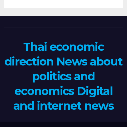
Thai economic
direction News about
politics and
economics Digital
and internet news