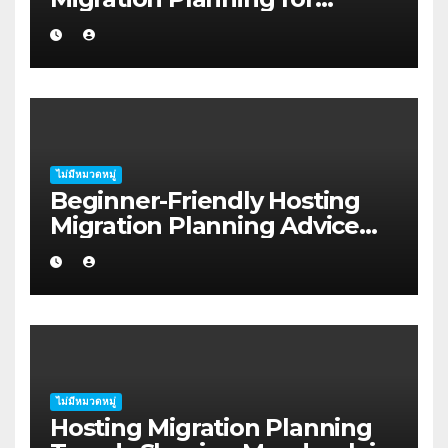
Freelancers in Rockhampton
ไม่มีหมวดหมู่
Beginner-Friendly Hosting
Migration Planning Advice
for Startup Founders in Coffs
Harbour
ไม่มีหมวดหมู่
Hosting Migration Planning