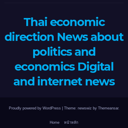
Thai economic
direction News about
politics and
economics Digital
and internet news
Proudly powered by WordPress
|
Theme: newswiz by
Themeansar
.
Home
หน้าหลัก