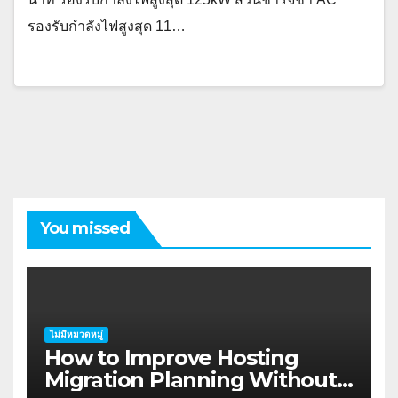
รองรับกำลังไฟสูงสุด 11…
You missed
ไม่มีหมวดหมู่
How to Improve Hosting
Migration Planning Without