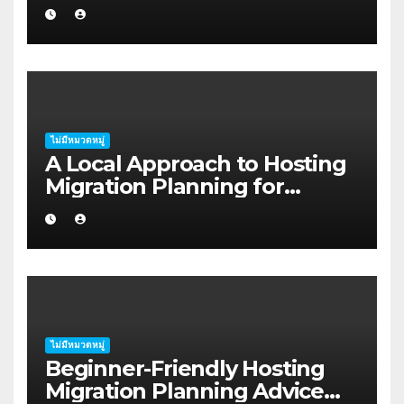
Wasting Budget in the
Kimberley
ไม่มีหมวดหมู่
A Local Approach to Hosting
Migration Planning for
Freelancers in Rockhampton
ไม่มีหมวดหมู่
Beginner-Friendly Hosting
Migration Planning Advice