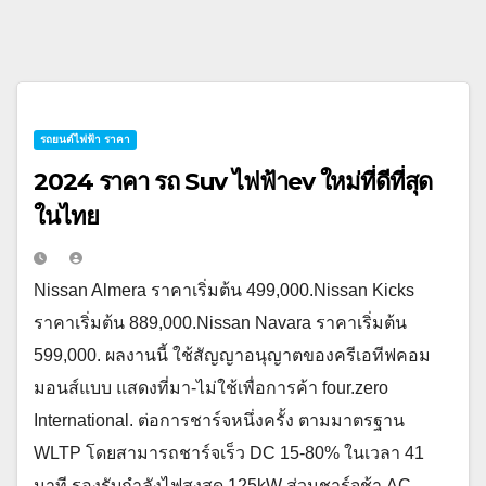
รถยนต์ไฟฟ้า ราคา
2024 ราคา รถ Suv ไฟฟ้าev ใหม่ที่ดีที่สุด
ในไทย
Nissan Almera ราคาเริ่มต้น 499,000.Nissan Kicks
ราคาเริ่มต้น 889,000.Nissan Navara ราคาเริ่มต้น
599,000. ผลงานนี้ ใช้สัญญาอนุญาตของครีเอทีฟคอม
มอนส์แบบ แสดงที่มา-ไม่ใช้เพื่อการค้า four.zero
International. ต่อการชาร์จหนึ่งครั้ง ตามมาตรฐาน
WLTP โดยสามารถชาร์จเร็ว DC 15-80% ในเวลา 41
นาที รองรับกำลังไฟสูงสุด 125kW ส่วนชาร์จช้า AC