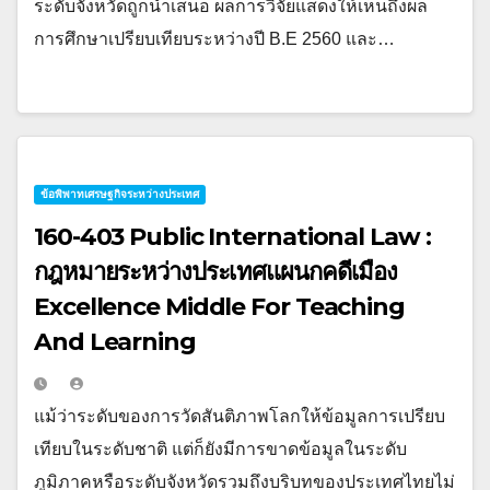
ระดับจังหวัดถูกนำเสนอ ผลการวิจัยแสดงให้เห็นถึงผล
การศึกษาเปรียบเทียบระหว่างปี B.E 2560 และ…
ข้อพิพาทเศรษฐกิจระหว่างประเทศ
160-403 Public International Law :
กฎหมายระหว่างประเทศแผนกคดีเมือง
Excellence Middle For Teaching
And Learning
แม้ว่าระดับของการวัดสันติภาพโลกให้ข้อมูลการเปรียบ
เทียบในระดับชาติ แต่ก็ยังมีการขาดข้อมูลในระดับ
ภูมิภาคหรือระดับจังหวัดรวมถึงบริบทของประเทศไทยไม่