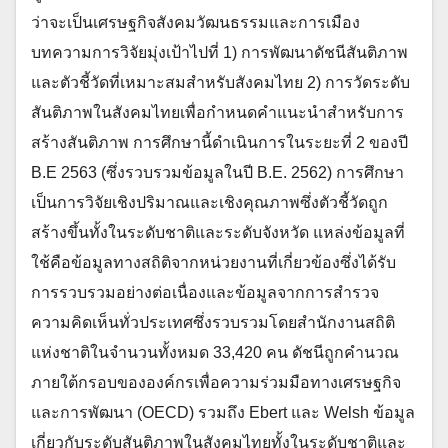
ว่าจะเป็นเศรษฐกิจสังคมวัฒนธรรมและการเมือง
บทความการวิจัยมุ่งเป้าไปที่ 1) การพัฒนาดัชนีสันติภาพ
และตัวชี้วัดที่เหมาะสมสำหรับสังคมไทย 2) การวัดระดับ
สันติภาพในสังคมไทยเพื่อกำหนดคำแนะนำสำหรับการ
สร้างสันติภาพ การศึกษานี้ดำเนินการในระยะที่ 2 ของปี
B.E 2563 (ซึ่งรวบรวมข้อมูลในปี B.E. 2562) การศึกษา
เป็นการวิจัยเชิงปริมาณและเชิงคุณภาพซึ่งตัวชี้วัดถูก
สร้างขึ้นทั้งในระดับชาติและระดับจังหวัด แหล่งข้อมูลที่
ใช้คือข้อมูลทางสถิติจากหน่วยงานที่เกี่ยวข้องซึ่งได้รับ
การรวบรวมอย่างต่อเนื่องและข้อมูลจากการสำรวจ
ความคิดเห็นทั่วประเทศซึ่งรวบรวมโดยสำนักงานสถิติ
แห่งชาติในจำนวนทั้งหมด 33,420 คน ดัชนีถูกคำนวณ
ภายใต้กรอบขององค์กรเพื่อความร่วมมือทางเศรษฐกิจ
และการพัฒนา (OECD) รวมถึง Ebert และ Welsh ข้อมูล
เกี่ยวกับระดับสันติภาพในสังคมไทยทั้งในระดับชาติและ