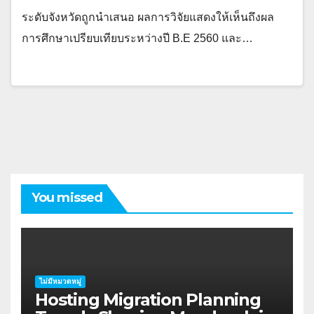
ระดับจังหวัดถูกนำเสนอ ผลการวิจัยแสดงให้เห็นถึงผล
การศึกษาเปรียบเทียบระหว่างปี B.E 2560 และ…
You missed
ไม่มีหมวดหมู่
Hosting Migration Planning