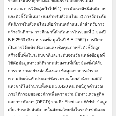
ว่าจะเป็นเศรษฐกิจสังคมวัฒนธรรมและการเมือง
บทความการวิจัยมุ่งเป้าไปที่ 1) การพัฒนาดัชนีสันติภาพ
และตัวชี้วัดที่เหมาะสมสำหรับสังคมไทย 2) การวัดระดับ
สันติภาพในสังคมไทยเพื่อกำหนดคำแนะนำสำหรับการ
สร้างสันติภาพ การศึกษานี้ดำเนินการในระยะที่ 2 ของปี
B.E 2563 (ซึ่งรวบรวมข้อมูลในปี B.E. 2562) การศึกษา
เป็นการวิจัยเชิงปริมาณและเชิงคุณภาพซึ่งตัวชี้วัดถูก
สร้างขึ้นทั้งในระดับชาติและระดับจังหวัด แหล่งข้อมูลที่
ใช้คือข้อมูลทางสถิติจากหน่วยงานที่เกี่ยวข้องซึ่งได้รับ
การรวบรวมอย่างต่อเนื่องและข้อมูลจากการสำรวจ
ความคิดเห็นทั่วประเทศซึ่งรวบรวมโดยสำนักงานสถิติ
แห่งชาติในจำนวนทั้งหมด 33,420 คน ดัชนีถูกคำนวณ
ภายใต้กรอบขององค์กรเพื่อความร่วมมือทางเศรษฐกิจ
และการพัฒนา (OECD) รวมถึง Ebert และ Welsh ข้อมูล
เกี่ยวกับระดับสันติภาพในสังคมไทยทั้งในระดับชาติและ