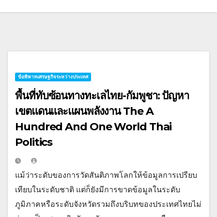
ข้อพิพาทเศรษฐกิจระหว่างประเทศ
พื้นที่ทับซ้อนทางทะเลไทย-กัมพูชา: ปัญหา
เขตแดนและแผนพลังงาน The A
Hundred And One World Thai
Politics
แม้ว่าระดับของการวัดสันติภาพโลกให้ข้อมูลการเปรียบ
เทียบในระดับชาติ แต่ก็ยังมีการขาดข้อมูลในระดับ
ภูมิภาคหรือระดับจังหวัดรวมถึงบริบทของประเทศไทยไม่