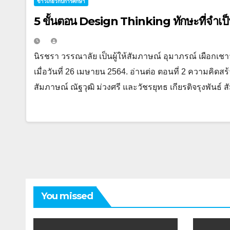
ข่าวเกี่ยวกับการศึกษา
5 ขั้นตอน Design Thinking ทักษะที่จำเป็น
นิรชรา วรรณาลัย เป็นผู้ให้สัมภาษณ์ อุมาภรณ์ เผือกเชา
เมื่อวันที่ 26 เมษายน 2564. อ่านต่อ ตอนที่ 2 ความคิดสร
สัมภาษณ์ ณัฐวุฒิ ม่วงศรี และวัชรยุทธ เกียรติจรุงพันธ์ 
You missed