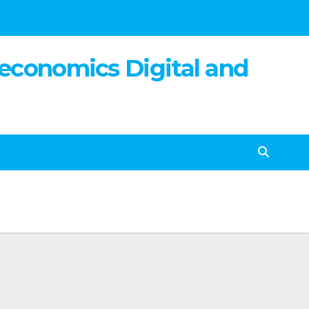
 economics Digital and