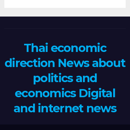
Thai economic
direction News about
politics and
economics Digital
and internet news