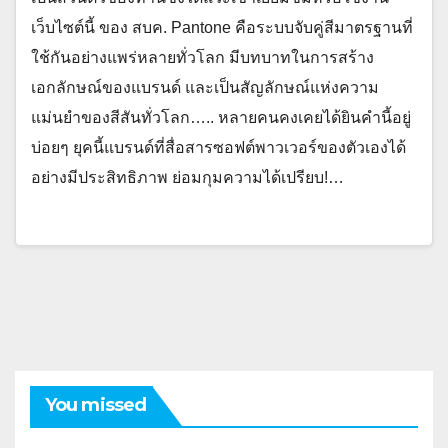
เว็บไซต์นี้ ของ สบค. Pantone คือระบบจับคู่สีมาตรฐานที่
ใช้กันอย่างแพร่หลายทั่วโลก มีบทบาทในการสร้าง
เอกลักษณ์ของแบรนด์ และเป็นสัญลักษณ์แห่งความ
แม่นยำของสีสันทั่วโลก….. หลายคนคงเคยได้ยินคำนี้อยู่
บ่อยๆ ยุคนี้แบรนด์ที่สื่อสารซอฟต์พาวเวอร์ของตัวเองได้
อย่างมีประสิทธิภาพ ย่อมกุมความได้เปรียบ!…
You missed