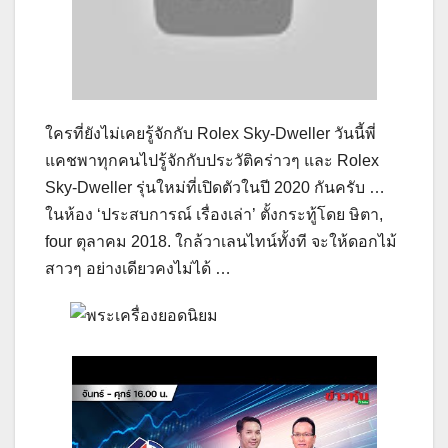
ใครที่ยังไม่เคยรู้จักกับ Rolex Sky-Dweller วันนี้พี่
แคชพาทุกคนไปรู้จักกับประวัติคร่าวๆ และ Rolex
Sky-Dweller รุ่นใหม่ที่เปิดตัวในปี 2020 กันครับ …
ในห้อง ‘ประสบการณ์ เรื่องเล่า’ ตั้งกระทู้โดย ษิตา,
four ตุลาคม 2018. ใกล้วาเลนไทน์ทั้งที จะให้ดอกไม้
สาวๆ อย่างเดียวคงไม่ได้ …