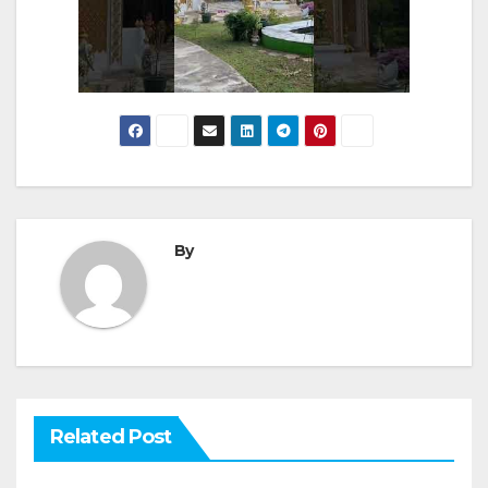
By
Related Post