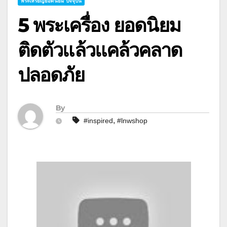
พระเหรียญยอดนิยม ปัจจุบัน
5 พระเครื่อง ยอดนิยม
ติดตัวแล้วแคล้วคลาด
ปลอดภัย
By
,
#inspired
#lnwshop