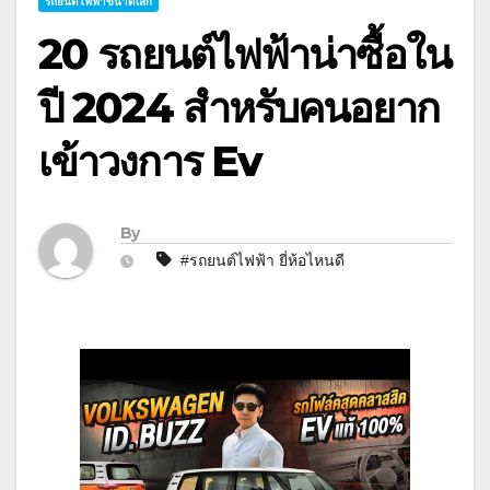
รถยนต์ไฟฟ้าขนาดเล็ก
20 รถยนต์ไฟฟ้าน่าซื้อใน
ปี 2024 สำหรับคนอยาก
เข้าวงการ Ev
By
#รถยนต์ไฟฟ้า ยี่ห้อไหนดี