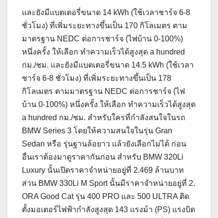
และยังมีแบตเตอรี่ขนาด 14 kWh (ใช้เวลาชาร์จ 6-8
ชั่วโมง) ที่เพิ่มระยะทางขึ้นเป็น 170 กิโลเมตร ตาม
มาตรฐาน NEDC ต่อการชาร์จ (ไฟบ้าน 0-100%)
หนึ่งครั้ง ให้เลือก ทำความเร็วได้สูงสุด a hundred
กม./ชม. และยังมีแบตเตอรี่ขนาด 14.5 kWh (ใช้เวลา
ชาร์จ 6-8 ชั่วโมง) ที่เพิ่มระยะทางขึ้นเป็น 178
กิโลเมตร ตามมาตรฐาน NEDC ต่อการชาร์จ (ไฟ
บ้าน 0-100%) หนึ่งครั้ง ให้เลือก ทำความเร็วได้สูงสุด
a hundred กม./ชม. สำหรับใครที่กำลังสนใจในรถ
BMW Series 3 โดยให้ความสนใจในรุ่น Gran
Sedan หรือ รุ่นฐานล้อยาว แล้วยังเลือกไม่ได้ ก่อน
อื่นเราต้องมาดูราคากันก่อน สำหรับ BMW 320Li
Luxury นั้นเปิดราคาจำหน่ายอยู่ที่ 2.469 ล้านบาท
ส่วน BMW 330Li M Sport นั้นมีราคาจำหน่ายอยู่ที่ 2.
ORA Good Cat รุ่น 400 PRO และ 500 ULTRA ติด
ตั้งมอเตอร์ไฟฟ้ากำลังสูงสุด 143 แรงม้า (PS) แรงบิด