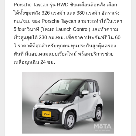
Porsche Taycan รุ่น RWD ขับเคลื่อนล้อหลัง เลือก
ได้ทั้งขุมพลัง 326 แรงม้า และ 380 แรงม้า อัตราเร่ง
กม./ชม. ของ Porsche Taycan สามารถทำได้ในเวลา
5.four วินาที (โหมด Launch Control) และทำความ
เร็วสูงสุดได้ 230 กม./ชม. เช็คราคาประกันฟรี ใน 60
วิ ราคาดีที่สุดสำหรับทุกคน ทุนประกันสูงคุ้มครอง
ทันที มีแอปเคลมแบบเรียลไทม์ พร้อมบริการช่วย
เหลือฉุกเฉิน 24 ชม.