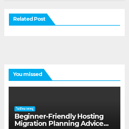
Related Post
You missed
ไม่มีหมวดหมู่
Beginner-Friendly Hosting
Migration Planning Advice