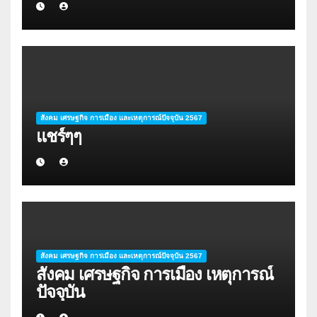
สังคม เศรษฐกิจ การเมือง และเหตุการณ์ปัจจุบัน 2567
แชร์ๆๆ
สังคม เศรษฐกิจ การเมือง และเหตุการณ์ปัจจุบัน 2567
สังคม เศรษฐกิจ การเมือง เหตุการณ์
ปัจจุบัน