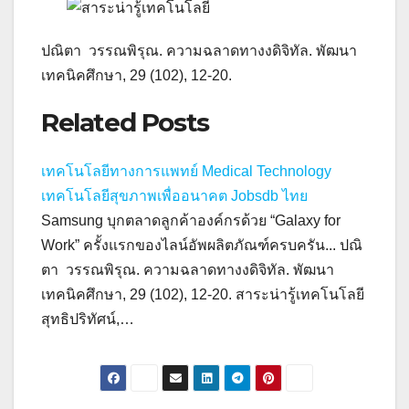
ปณิตา วรรณพิรุณ. ความฉลาดทางงดิจิทัล. พัฒนา
เทคนิคศึกษา, 29 (102), 12-20.
Related Posts
เทคโนโลยีทางการแพทย์ Medical Technology
เทคโนโลยีสุขภาพเพื่ออนาคต Jobsdb ไทย
Samsung บุกตลาดลูกค้าองค์กรด้วย “Galaxy for
Work” ครั้งแรกของไลน์อัพผลิตภัณฑ์ครบครัน... ปณิ
ตา วรรณพิรุณ. ความฉลาดทางงดิจิทัล. พัฒนา
เทคนิคศึกษา, 29 (102), 12-20. สาระน่ารู้เทคโนโลยี
สุทธิปริทัศน์,…