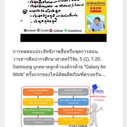
การทดสอบประสิทธิภาพสื่อหรือชุดการสอน.
วารสารศิลปากรศึกษาศาสตร์วิจัย. 5 (1), 7-20.
Samsung บุกตลาดลูกค้าองค์กรด้วย “Galaxy for
Work” ครั้งแรกของไลน์อัพผลิตภัณฑ์ครบครัน…