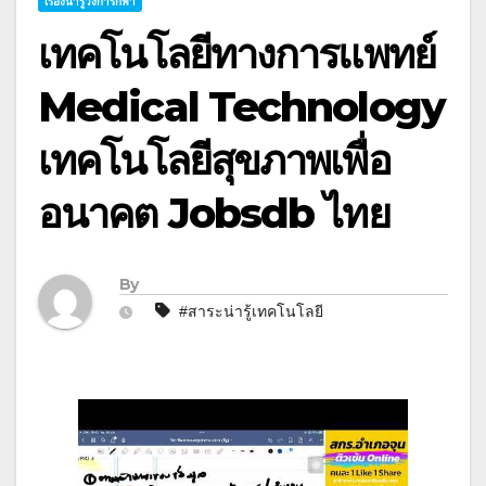
เรื่องน่ารู้วงการกีฬา
เทคโนโลยีทางการแพทย์
Medical Technology
เทคโนโลยีสุขภาพเพื่อ
อนาคต Jobsdb ไทย
By
#สาระน่ารู้เทคโนโลยี