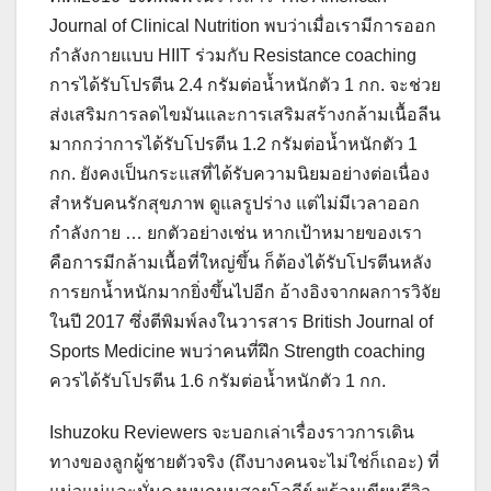
Journal of Clinical Nutrition พบว่าเมื่อเรามีการออก
กำลังกายแบบ HIIT ร่วมกับ Resistance coaching
การได้รับโปรตีน 2.4 กรัมต่อน้ำหนักตัว 1 กก. จะช่วย
ส่งเสริมการลดไขมันและการเสริมสร้างกล้ามเนื้อลีน
มากกว่าการได้รับโปรตีน 1.2 กรัมต่อน้ำหนักตัว 1
กก. ยังคงเป็นกระแสที่ได้รับความนิยมอย่างต่อเนื่อง
สำหรับคนรักสุขภาพ ดูแลรูปร่าง แต่ไม่มีเวลาออก
กำลังกาย … ยกตัวอย่างเช่น หากเป้าหมายของเรา
คือการมีกล้ามเนื้อที่ใหญ่ขึ้น ก็ต้องได้รับโปรตีนหลัง
การยกน้ำหนักมากยิ่งขึ้นไปอีก อ้างอิงจากผลการวิจัย
ในปี 2017 ซึ่งตีพิมพ์ลงในวารสาร British Journal of
Sports Medicine พบว่าคนที่ฝึก Strength coaching
ควรได้รับโปรตีน 1.6 กรัมต่อน้ำหนักตัว 1 กก.
Ishuzoku Reviewers จะบอกเล่าเรื่องราวการเดิน
ทางของลูกผู้ชายตัวจริง (ถึงบางคนจะไม่ใช่ก็เถอะ) ที่