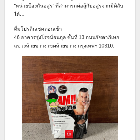
“หน่วยป้องกันอสูร” ที่สามารถต่อสู้กับอสูรจากมิติลับ
ได้…
ดื่มโปรตีนเชคตอนเช้า
46 อาคารรุ่งโรจน์ธนกุล ชั้นที่ 13 ถนนรัชดาภิเษก
แขวงห้วยขวาง เขตห้วยขวาง กรุงเทพฯ 10310.