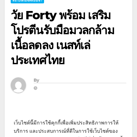
ดื่มโปรตีนเชคตอนเช้า
วัย Forty พร้อม เสริม
โปรตีนรับมือมวลกล้าม
เนื้อลดลง เนสท์เล่
ประเทศไทย
By
เว็บไซต์นี้มีการใช้คุกกี้เพื่อเพิ่มประสิทธิภาพการให้
บริการ และประสบการณ์ที่ดีในการใช้เว็บไซต์ของ