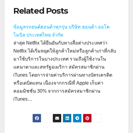
Related Posts
ข้อมูลรถยนต์ฮอนด้าทุกรุ่น บริษัท ฮอนด้า ออโต
โมบิล ประเทศไทย จำกัด
ล่าสุด Netflix ได้ยืนยันกับทางสื่อต่างประเทศว่า
Netflix ได้เริ่มหยุดให้ลูกค้าใหม่หรือลูกค้าเก่าที่กลับ
มาใช้บริการในบางประเทศ รวมถึงผู้ใช้งานใน
แคนาดาและสหรัฐอเมริกา สมัครสมาชิกผ่าน
iTunes โดยการจ่ายค่าบริการผ่านทางบัตรเครดิต
หรือเดบิตแทน เนื่องจากกรณีที่ Apple เก็บค่า
คอมมิชชั่น 30% จากการสมัครสมาชิกผ่าน
iTunes…