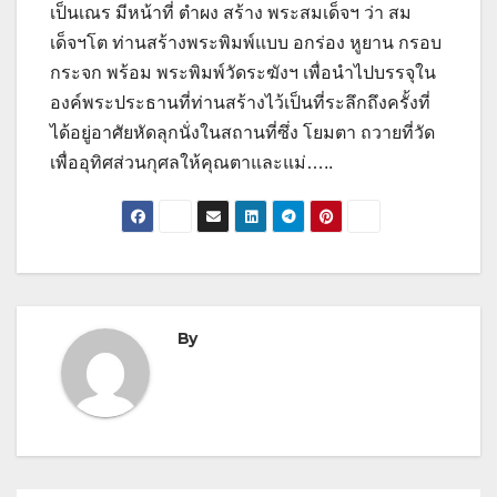
เป็นเณร มีหน้าที่ ตำผง สร้าง พระสมเด็จฯ ว่า สม
เด็จฯโต ท่านสร้างพระพิมพ์แบบ อกร่อง หูยาน กรอบ
กระจก พร้อม พระพิมพ์วัดระฆังฯ เพื่อนำไปบรรจุใน
องค์พระประธานที่ท่านสร้างไว้เป็นที่ระลึกถึงครั้งที่
ได้อยู่อาศัยหัดลุกนั่งในสถานที่ซึ่ง โยมตา ถวายที่วัด
เพื่ออุทิศส่วนกุศลให้คุณตาและแม่…..
By