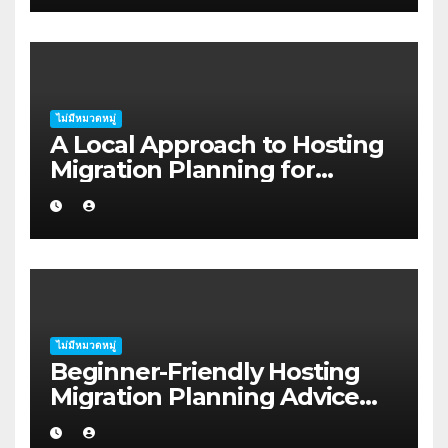
ไม่มีหมวดหมู่
A Local Approach to Hosting
Migration Planning for
Freelancers in Rockhampton
ไม่มีหมวดหมู่
Beginner-Friendly Hosting
Migration Planning Advice
for Startup Founders in Coffs
Harbour