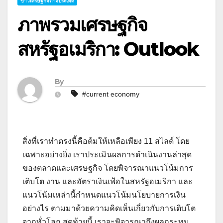
ข่าวเศรษฐกิจต่างประเทศ
ภาพรวมเศรษฐกิจ
สหรัฐอเมริกา: Outlook
By
#current economy
สิ่งที่เราทำตรงนี้คือต้มให้เหลือเพียง 11 สไลด์ โดย
เฉพาะอย่างยิ่ง เราประเมินผลการดำเนินงานล่าสุด
ของตลาดและเศรษฐกิจ โดยพิจารณาแนวโน้มการ
เติบโต งาน และอัตราเงินเฟ้อในสหรัฐอเมริกา และ
แนวโน้มเหล่านี้กำหนดแนวโน้มนโยบายการเงิน
อย่างไร ตามมาด้วยความคิดเห็นเกี่ยวกับการเติบโต
จากทั่วโลก สุดท้ายนี้ เราจะพิจารณาถึงผลกระทบ