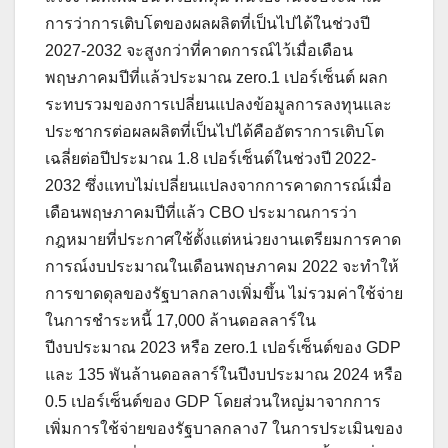
การว่าการเติบโตของผลผลิตที่เป็นไปได้ในช่วงปี
2027-2032 จะสูงกว่าที่คาดการณ์ไว้เมื่อเดือน
พฤษภาคมปีที่แล้วประมาณ zero.1 เปอร์เซ็นต์ ผลก
ระทบรวมของการเปลี่ยนแปลงข้อมูลการลงทุนและ
ประชากรต่อผลผลิตที่เป็นไปได้คืออัตราการเติบโต
เฉลี่ยต่อปีประมาณ 1.8 เปอร์เซ็นต์ในช่วงปี 2022-
2032 ซึ่งแทบไม่เปลี่ยนแปลงจากการคาดการณ์เมื่อ
เดือนพฤษภาคมปีที่แล้ว CBO ประมาณการว่า
กฎหมายที่ประกาศใช้ตั้งแต่หน่วยงานเตรียมการคาด
การณ์งบประมาณในเดือนพฤษภาคม 2022 จะทำให้
การขาดดุลของรัฐบาลกลางเพิ่มขึ้น ไม่รวมค่าใช้จ่าย
ในการชำระหนี้ 17,000 ล้านดอลลาร์ใน
ปีงบประมาณ 2023 หรือ zero.1 เปอร์เซ็นต์ของ GDP
และ 135 พันล้านดอลลาร์ในปีงบประมาณ 2024 หรือ
0.5 เปอร์เซ็นต์ของ GDP โดยส่วนใหญ่มาจากการ
เพิ่มการใช้จ่ายของรัฐบาลกลาง7 ในการประเมินของ