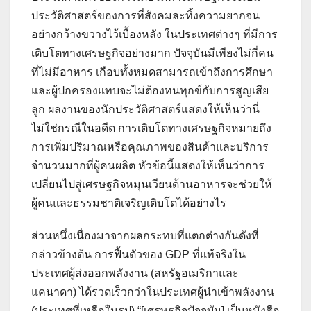
ประวัติศาสตร์ของการที่สังคมละทิ้งความยากจน
อย่างกว้างขวางไว้เบื้องหลัง ในประเทศต่างๆ ที่มีการ
เติบโตทางเศรษฐกิจอย่างมาก ปัจจุบันมีเพียงไม่กี่คน
ที่ไม่มีอาหาร เกือบทั้งหมดสามารถเข้าถึงการศึกษา
และผู้ปกครองแทบจะไม่ต้องทนทุกข์กับการสูญเสีย
ลูก ผลงานของนักประวัติศาสตร์แสดงให้เห็นว่านี่
ไม่ใช่กรณีในอดีต การเติบโตทางเศรษฐกิจหมายถึง
การเพิ่มปริมาณหรือคุณภาพของสินค้าและบริการ
จำนวนมากที่ผู้คนผลิต หัวข้อนี้แสดงให้เห็นว่าการ
เปลี่ยนไปสู่เศรษฐกิจหมุนเวียนด้านอาหารจะช่วยให้
ผู้คนและธรรมชาติเจริญเติบโตได้อย่างไร
ส่วนหนึ่งเนื่องมาจากผลกระทบที่แตกต่างกันดังที่
กล่าวข้างต้น การฟื้นตัวของ GDP ที่แท้จริงใน
ประเทศผู้ส่งออกพลังงาน (สหรัฐอเมริกาและ
แคนาดา) ได้รวดเร็วกว่าในประเทศผู้นำเข้าพลังงาน
(ประเทศที่เหลือในรูป) “[เศรษฐกิจปัจจุบัน] เป็นหนังสือ