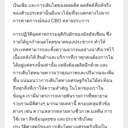
เงินเฟ้อ และการเติบโตของผลผลิต ผลลัพธ์ที่แท้จริง
ของตัวแปรเหล่านั้นมีแนวโน้มที่จะแตกต่างไปจาก
การคาดการณ์ของ CBO หลายประการ
การปฏิวัติอุตสาหกรรมยุติกับดักของมัลธัสเซียน ซึ่ง
รายได้ถูกกำหนดโดยขนาดของประชากร ทำให้
ประเทศสามารถละทิ้งความยากจนอย่างน่าสังเวชไว้
เบื้องหลังได้ สินค้าและบริการที่เราทุกคนต้องการไม่
ได้อยู่แค่ตรงนั้นเท่านั้น แต่ยังต้องผลิตอีกด้วย และ
การเติบโตหมายความว่าคุณภาพและปริมาณจะเพิ่ม
ขึ้น แน่นอนว่าการเติบโตทางเศรษฐกิจไม่ได้สะท้อน
ถึงทุกสิ่งที่เราให้ความสำคัญ ในโลกของเราใน
ข้อมูล เรามีมาตรการหลายพันรายการที่พยายาม
รวบรวมมิติต่างๆ มากมายเหล่านี้ ครอบคลุมหัวข้อ
ต่างๆ เช่น ความหลากหลายทางชีวภาพ มลพิษ การ
ใช้เวลา สิทธิมนุษยชน และประชาธิปไตย
ประวัติศาสตร์ของการเติบโตทางเศรษฐกิจจึงเป็น