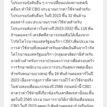
โปรแกรมบังคับอื่น ๆ การเปลี่ยนแปลงทางเทคนิ
คอื่นๆ ทำให้ CBO ประมาณการค่าใช้จ่ายสำหรับ
โปรแกรมบังคับอื่นๆ ในปี 2023 ขึ้น 32 พันล้าน
ดอลลาร์ และประมาณการค่าใช้จ่ายสำหรับ
โปรแกรมดังกล่าวในช่วงปี 2023-2032 ขึ้น 118 พัน
ล้านดอลลาร์ เครดิตที่สามารถขอคืนได้เนื่องจาก
ไวรัสโคโรนาของสหรัฐอเมริกา CBO เพิ่มประมาณ
การค่าใช้จ่ายทั้งหมดสำหรับเครดิตเงินคืนจากไวรัส
โคโรนาของสหรัฐอเมริกา (กลุ่มเครดิตภาษีสำหรับ
นายจ้างสำหรับการลาป่วยและการลาเพื่อครอบครัว
การรักษาพนักงาน และการประกันสุขภาพต่อเนื่อง
สำหรับคนงานบางคน) ขึ้น 16 พันล้านดอลลาร์ในปี
2023 เนื่องจากสูงกว่าที่คาดการณ์ไว้ ค่าใช้จ่ายจริง
ในช่วงสองเดือนแรกของปี 2566 ก่อนหน้านี้ CBO
คาดว่าค่าใช้จ่ายที่เกี่ยวข้องกับเครดิตเหล่านั้นจะสิ้น
สุดในปี 2565 ประมาณการรายได้ภาษีเงินเดือนของ
CBO ในปี 2023 ลดลง 5 พันล้านดอลลาร์ (หรือน้อย