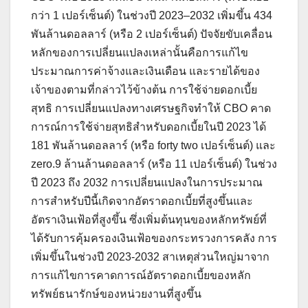
กว่า 1 เปอร์เซ็นต์) ในช่วงปี 2023–2032 เพิ่มขึ้น 434
พันล้านดอลลาร์ (หรือ 2 เปอร์เซ็นต์) ปัจจัยขับเคลื่อน
หลักของการเปลี่ยนแปลงเหล่านั้นคือการแก้ไข
ประมาณการค่าจ้างและเงินเดือน และรายได้ของ
เจ้าของตามที่กล่าวไว้ข้างต้น การใช้จ่ายดอกเบี้ย
สุทธิ การเปลี่ยนแปลงทางเศรษฐกิจทำให้ CBO คาด
การณ์การใช้จ่ายสุทธิสำหรับดอกเบี้ยในปี 2023 ได้
181 พันล้านดอลลาร์ (หรือ forty two เปอร์เซ็นต์) และ
zero.9 ล้านล้านดอลลาร์ (หรือ 11 เปอร์เซ็นต์) ในช่วง
ปี 2023 ถึง 2032 การเปลี่ยนแปลงในการประมาณ
การสำหรับปีนี้เกิดจากอัตราดอกเบี้ยที่สูงขึ้นและ
อัตราเงินเฟ้อที่สูงขึ้น ซึ่งเพิ่มต้นทุนของหลักทรัพย์ที่
ได้รับการคุ้มครองเงินเฟ้อของกระทรวงการคลัง การ
เพิ่มขึ้นในช่วงปี 2023-2032 สาเหตุส่วนใหญ่มาจาก
การแก้ไขการคาดการณ์อัตราดอกเบี้ยของหลัก
ทรัพย์ธนารักษ์ของหน่วยงานที่สูงขึ้น