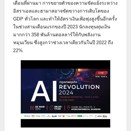
เดือนที่ผ่านมา การขยายตัวของความขัดแย้งระหว่าง
อิสราเอลและฮามาสอาจขัดขวางการเติบโตของ
GDP ทั่วโลก และทำให้อัตราเงินเฟ้อพุ่งสูงขึ้นอีกครั้ง
ในช่วงสามเดือนแรกของปี 2023 นักลงทุนทุ่มเงิน
มากกว่า 358 พันล้านดอลลาร์ให้กับพลังงาน
หมุนเวียน ซึ่งสูงกว่าช่วงเวลาเดียวกันในปี 2022 ถึง
22%