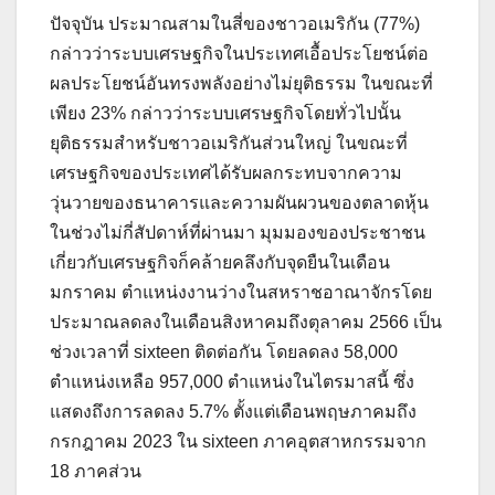
ปัจจุบัน ประมาณสามในสี่ของชาวอเมริกัน (77%)
กล่าวว่าระบบเศรษฐกิจในประเทศเอื้อประโยชน์ต่อ
ผลประโยชน์อันทรงพลังอย่างไม่ยุติธรรม ในขณะที่
เพียง 23% กล่าวว่าระบบเศรษฐกิจโดยทั่วไปนั้น
ยุติธรรมสำหรับชาวอเมริกันส่วนใหญ่ ในขณะที่
เศรษฐกิจของประเทศได้รับผลกระทบจากความ
วุ่นวายของธนาคารและความผันผวนของตลาดหุ้น
ในช่วงไม่กี่สัปดาห์ที่ผ่านมา มุมมองของประชาชน
เกี่ยวกับเศรษฐกิจก็คล้ายคลึงกับจุดยืนในเดือน
มกราคม ตำแหน่งงานว่างในสหราชอาณาจักรโดย
ประมาณลดลงในเดือนสิงหาคมถึงตุลาคม 2566 เป็น
ช่วงเวลาที่ sixteen ติดต่อกัน โดยลดลง 58,000
ตำแหน่งเหลือ 957,000 ตำแหน่งในไตรมาสนี้ ซึ่ง
แสดงถึงการลดลง 5.7% ตั้งแต่เดือนพฤษภาคมถึง
กรกฎาคม 2023 ใน sixteen ภาคอุตสาหกรรมจาก
18 ภาคส่วน