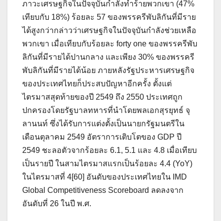
ภาวะเศรษฐกิจในปัจจุบันกำลังทำร้ายพวกเขา (47%
เทียบกับ 18%) ร้อยละ 57 ของพรรครีพับลิกันที่มีราย
ได้สูงกว่ากล่าวว่าเศรษฐกิจในปัจจุบันกำลังช่วยเหลือ
พวกเขา เมื่อเทียบกับร้อยละ forty one ของพรรครีพับ
ลิกันที่มีรายได้ปานกลาง และเพียง 30% ของพรรครี
พับลิกันที่มีรายได้น้อย ภายหลังรัฐประหารเศรษฐกิจ
ของประเทศไทยก็ประสบปัญหาอีกครั้ง ตั้งแต่
ไตรมาสสุดท้ายของปี 2549 ถึง 2550 ประเทศถูก
ปกครองโดยรัฐบาลทหารที่นำโดยพลเอกสุรยุทธ์ จุ
ลานนท์ ซึ่งได้รับการแต่งตั้งเป็นนายกรัฐมนตรีใน
เดือนตุลาคม 2549 อัตราการเติบโตของ GDP ปี
2549 ชะลอตัวจากร้อยละ 6.1, 5.1 และ 4.8 เมื่อเทียบ
เป็นรายปี ในสามไตรมาสแรกเป็นร้อยละ 4.4 (YoY)
ในไตรมาสที่ 4[60] อันดับของประเทศไทยใน IMD
Global Competitiveness Scoreboard ลดลงจาก
อันดับที่ 26 ในปี พ.ศ.