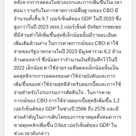
หลังจากการลดลงในช่วงแรกและการเพิ่มขึ้นในเวลา
ต่อมา รายรับในการคาดการณ์พื้นฐานของ CBO มี
จำนวนทั้งสิ้น 9.7 เปอร์เซ็นต์ของ GDP ในปี 2033 ซึ่ง
สูงกว่าในปี 2023 zero.1 เปอร์เซ็นต์ ปัจจัยการชดเชย
ที่มีส่วนทำให้เพิ่มขึ้นสุทธิเล็กน้อยนั้นมีรายละเอียด
เพิ่มเติมด้านล่าง ในการคาดการณ์ของ CBO ค่าใช้
จ่ายของรัฐบาลกลางในปี 2023 มีมูลค่ารวม 6.2 ล้าน
ล้านดอลลาร์ ซึ่งน้อยกว่าจำนวนเงินที่บันทึกไว้ในปี
2022 เล็กน้อย ค่าใช้จ่ายรวมที่ลดลงเล็กน้อยนั้นเป็น
ผลสุทธิจากการลดลงของค่าใช้จ่ายบังคับและการ
เพิ่มขึ้นของค่าใช้จ่ายสุทธิสำหรับดอกเบี้ยและการใช้
จ่ายสำหรับโปรแกรมการตัดสินใจ . ในการคาด
การณ์ของ CBO การใช้จ่ายดอกเบี้ยสุทธิเพิ่มขึ้น 1.2
เปอร์เซ็นต์ของ GDP ในช่วงปี 2566 ถึง 2576 และมี
ส่วนสำคัญในการเติบโตของการขาดดุลทั้งหมด การ
ขาดดุลหลักเพิ่มขึ้น 0.four เปอร์เซ็นต์ของ GDP ใน
ช่วงเวลาดังกล่าว