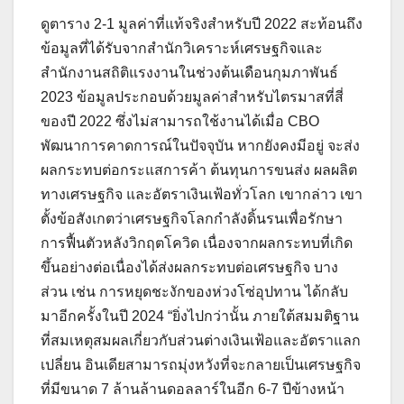
ดูตาราง 2-1 มูลค่าที่แท้จริงสำหรับปี 2022 สะท้อนถึง
ข้อมูลที่ได้รับจากสำนักวิเคราะห์เศรษฐกิจและ
สำนักงานสถิติแรงงานในช่วงต้นเดือนกุมภาพันธ์
2023 ข้อมูลประกอบด้วยมูลค่าสำหรับไตรมาสที่สี่
ของปี 2022 ซึ่งไม่สามารถใช้งานได้เมื่อ CBO
พัฒนาการคาดการณ์ในปัจจุบัน หากยังคงมีอยู่ จะส่ง
ผลกระทบต่อกระแสการค้า ต้นทุนการขนส่ง ผลผลิต
ทางเศรษฐกิจ และอัตราเงินเฟ้อทั่วโลก เขากล่าว เขา
ตั้งข้อสังเกตว่าเศรษฐกิจโลกกำลังดิ้นรนเพื่อรักษา
การฟื้นตัวหลังวิกฤตโควิด เนื่องจากผลกระทบที่เกิด
ขึ้นอย่างต่อเนื่องได้ส่งผลกระทบต่อเศรษฐกิจ บาง
ส่วน เช่น การหยุดชะงักของห่วงโซ่อุปทาน ได้กลับ
มาอีกครั้งในปี 2024 “ยิ่งไปกว่านั้น ภายใต้สมมติฐาน
ที่สมเหตุสมผลเกี่ยวกับส่วนต่างเงินเฟ้อและอัตราแลก
เปลี่ยน อินเดียสามารถมุ่งหวังที่จะกลายเป็นเศรษฐกิจ
ที่มีขนาด 7 ล้านล้านดอลลาร์ในอีก 6-7 ปีข้างหน้า