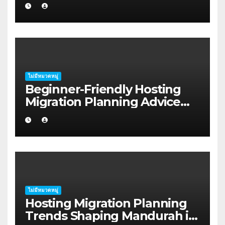
Freelancers in Rockhampton
ไม่มีหมวดหมู่
Beginner-Friendly Hosting
Migration Planning Advice
for Startup Founders in Coffs
Harbour
ไม่มีหมวดหมู่
Hosting Migration Planning
Trends Shaping Mandurah in