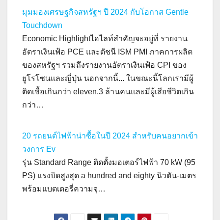
มุมมองเศรษฐกิจสหรัฐฯ ปี 2024 กับโอกาส Gentle
Touchdown
Economic Highlightไฮไลท์สำคัญจะอยู่ที่ รายงาน
อัตราเงินเฟ้อ PCE และดัชนี ISM PMI ภาคการผลิต
ของสหรัฐฯ รวมถึงรายงานอัตราเงินเฟ้อ CPI ของ
ยูโรโซนและญี่ปุ่น นอกจากนี้... ในขณะนี้โลกเรามีผู้
ติดเชื้อเกินกว่า eleven.3 ล้านคนและมีผู้เสียชีวิตเกิน
กว่า…
20 รถยนต์ไฟฟ้าน่าซื้อในปี 2024 สำหรับคนอยากเข้า
วงการ Ev
รุ่น Standard Range ติดตั้งมอเตอร์ไฟฟ้า 70 kW (95
PS) แรงบิดสูงสุด a hundred and eighty นิวตัน-เมตร
พร้อมแบตเตอรี่ความจุ…