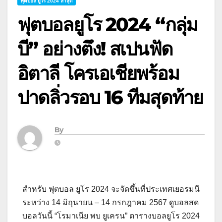
ฟุตบอล ยูโร 2024 ล่าสุด
ฟุตบอลยูโร 2024 “กลุ่ม
บี” อย่างตึง! สเปนฟัด
อิตาลี โครเอเชียพร้อม
ปาดลิ่วรอบ 16 ทีมสุดท้าย
By
สำหรับ ฟุตบอล ยูโร 2024 จะจัดขึ้นที่ประเทศเยอรมนี
ระหว่าง 14 มิถุนายน – 14 กรกฎาคม 2567 ดูบอลสด
บอลวันนี้ “โรมาเนีย พบ ยูเครน” ตารางบอลยูโร 2024