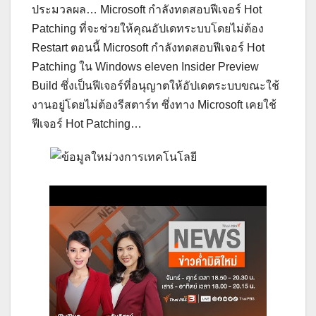
ประมวลผล… Microsoft กำลังทดสอบฟีเจอร์ Hot
Patching ที่จะช่วยให้คุณอัปเดทระบบโดยไม่ต้อง
Restart ตอนนี้ Microsoft กำลังทดสอบฟีเจอร์ Hot
Patching ใน Windows eleven Insider Preview
Build ซึ่งเป็นฟีเจอร์ที่อนุญาตให้อัปเดตระบบขณะใช้
งานอยู่โดยไม่ต้องรีสตาร์ท ซึ่งทาง Microsoft เคยใช้
ฟีเจอร์ Hot Patching…