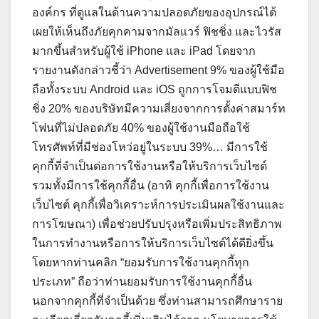
องค์กร ที่ดูแลในด้านความปลอดภัยของอุปกรณ์ได้
เผยให้เห็นถึงภัยคุกคามจากมัลแวร์ ฟิชชิ่ง และไวรัส
มากขึ้นสำหรับผู้ใช้ iPhone และ iPad โดยจาก
รายงานดังกล่าวชี้ว่า Advertisement 9% ของผู้ใช้มือ
ถือทั้งระบบ Android และ iOS ถูกการโจมตีแบบฟิช
ชิ่ง 20% ของบริษัทมีความเสี่ยงจากการตั้งค่าสมาร์ท
โฟนที่ไม่ปลอดภัย 40% ของผู้ใช้งานมือถือใช้
โทรศัพท์ที่มีช่องโหว่อยู่ในระบบ 39%… มีการใช้
คุกกี้ที่จำเป็นต่อการใช้งานหรือให้บริการเว็บไซต์
รวมทั้งมีการใช้คุกกี้อื่น (อาทิ คุกกี้เพื่อการใช้งาน
เว็บไซต์ คุกกี้เพื่อวิเคราะห์การประเมินผลใช้งานและ
การโฆษณา) เพื่อช่วยปรับปรุงหรือเพิ่มประสิทธิภาพ
ในการทำงานหรือการให้บริการเว็บไซต์ได้ดียิ่งขึ้น
โดยหากท่านคลิก “ยอมรับการใช้งานคุกกี้ทุก
ประเภท” ถือว่าท่านยอมรับการใช้งานคุกกี้อื่น
นอกจากคุกกี้ที่จำเป็นด้วย ซึ่งท่านสามารถศึกษาราย