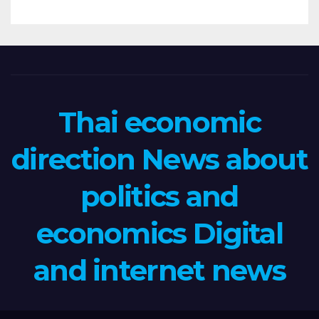
Thai economic
direction News about
politics and
economics Digital
and internet news