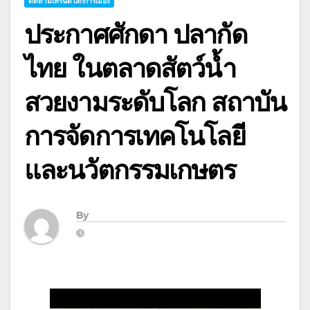
ติดตามเทรนด์โลกการเมือง
ประกาศศักดา ปลากัด
ไทย ในตลาดสัตว์น้ำ
สวยงามระดับโลก สถาบัน
การจัดการเทคโนโลยี
และนวัตกรรมเกษตร
By