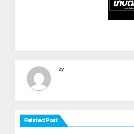
By
Related Post