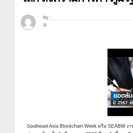
By
Southeast Asia Blockchain Week หรือ SEABW งานด้า