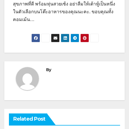
สุขภาพที่ดี พร้อมหุ่นสวยเช้ง อย่าลืมให้เต้าหู้เป็นหนึ่ง
ในตัวเลือกบนโต๊ะอาหารของคุณนะคะ. ขอบคุณทั้ง
คอมเม้น…
By
Related Post