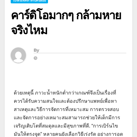
โปรตีนเชคสำหรับคนผอม
คาร์ดิโอมากๆ กล้ามหาย
จริงไหม
By
ด้วยเหตุนี้ ภาวะน้ำหนักต่ำกว่าเกณฑ์จึงเป็นเรื่องที่
ควรได้รับความสนใจและต้องปรึกษาแพทย์เพื่อหา
สาเหตุและวิธีการจัดการที่เหมาะสม การตรวจสอบ
และจัดการอย่างเหมาะสมสามารถช่วยให้เด็กมีการ
เจริญเติบโตที่สมดุลและมีสุขภาพที่ดี. “การเบิร์นไข
มันให้ตรงจุด” หลายคนยังเลือกวิธีเร่งรัด อย่างการอด