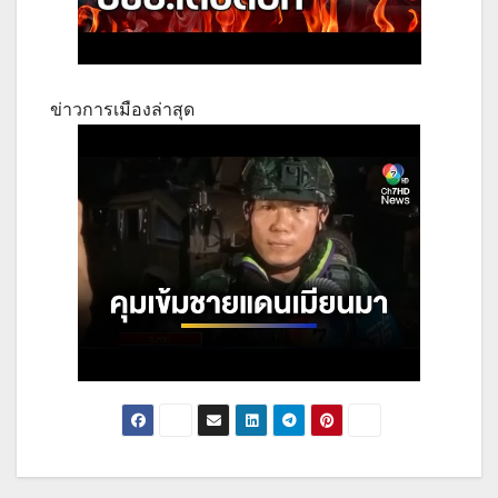
ข่าวการเมืองล่าสุด