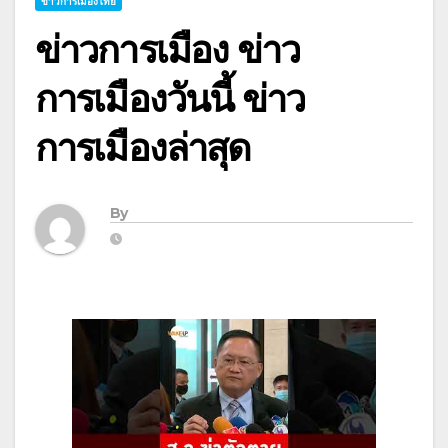
ข่าวการเมืองไทย
ข่าวการเมือง ข่าว
การเมืองวันนี้ ข่าว
การเมืองล่าสุด
By