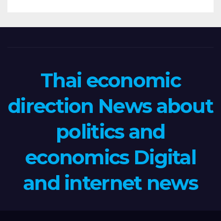
Thai economic
direction News about
politics and
economics Digital
and internet news